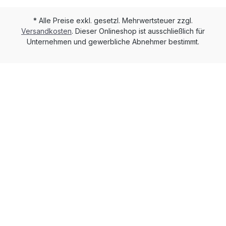
* Alle Preise exkl. gesetzl. Mehrwertsteuer zzgl.
Versandkosten
. Dieser Onlineshop ist ausschließlich für
Unternehmen und gewerbliche Abnehmer bestimmt.