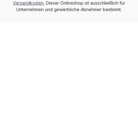
Versandkosten
. Dieser Onlineshop ist ausschließlich für
Unternehmen und gewerbliche Abnehmer bestimmt.