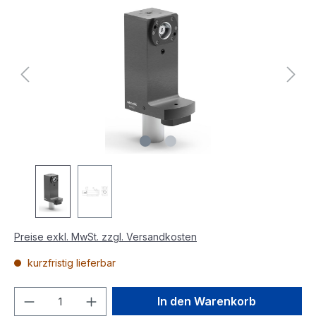
Preise exkl. MwSt. zzgl. Versandkosten
kurzfristig lieferbar
In den Warenkorb