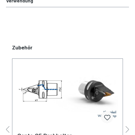
Verwendung
Zubehör