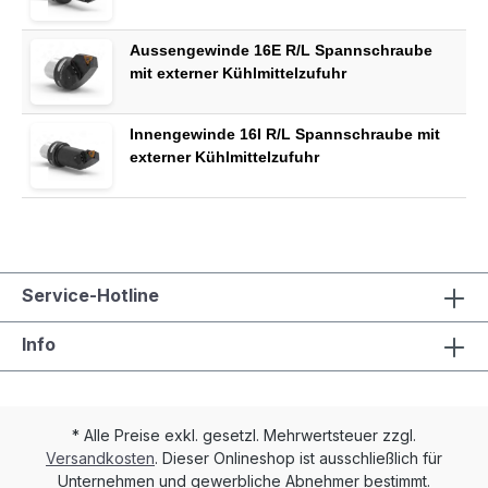
Aussengewinde 16E R/L Spannschraube
mit externer Kühlmittelzufuhr
Innengewinde 16I R/L Spannschraube mit
externer Kühlmittelzufuhr
Service-Hotline
Info
* Alle Preise exkl. gesetzl. Mehrwertsteuer zzgl.
Versandkosten
. Dieser Onlineshop ist ausschließlich für
Unternehmen und gewerbliche Abnehmer bestimmt.