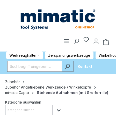
Werkzeughalter
Zerspanungswerkzeuge
Winkelkö
Kontakt
Zubehör
Zubehör Angetriebene Werkzeuge / Winkelköpfe
mimatic Capto
Stehende Aufnahmen (mit Greiferrille)
Kategorie auswählen