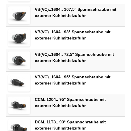
VB(VC)..1604.. 107,5° Spannschraube mit
externer Kühlmittelzufuhr
VB(VC)..1604.. 93° Spannschraube mit
externer Kühlmittelzufuhr
VB(VC)..1604.. 72,5° Spannschraube mit
externer Kühlmittelzufuhr
VB(VC)..1604.. 95° Spannschraube mit
externer Kühlmittelzufuhr
CCM..1204.. 95° Spannschraube mit
externer Kühlmittelzufuhr
DCM..11T3.. 93° Spannschraube mit
externer Kühlmittelzufuhr