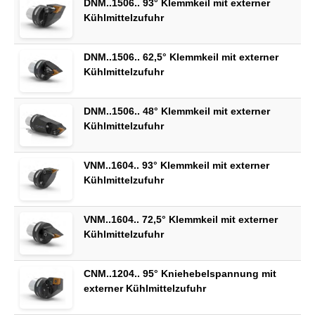
DNM..1506.. 93° Klemmkeil mit externer
Kühlmittelzufuhr
DNM..1506.. 62,5° Klemmkeil mit externer
Kühlmittelzufuhr
DNM..1506.. 48° Klemmkeil mit externer
Kühlmittelzufuhr
VNM..1604.. 93° Klemmkeil mit externer
Kühlmittelzufuhr
VNM..1604.. 72,5° Klemmkeil mit externer
Kühlmittelzufuhr
CNM..1204.. 95° Kniehebelspannung mit
externer Kühlmittelzufuhr