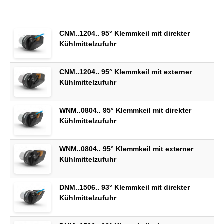
CNM..1204.. 95° Klemmkeil mit direkter
Kühlmittelzufuhr
CNM..1204.. 95° Klemmkeil mit externer
Kühlmittelzufuhr
WNM..0804.. 95° Klemmkeil mit direkter
Kühlmittelzufuhr
WNM..0804.. 95° Klemmkeil mit externer
Kühlmittelzufuhr
DNM..1506.. 93° Klemmkeil mit direkter
Kühlmittelzufuhr