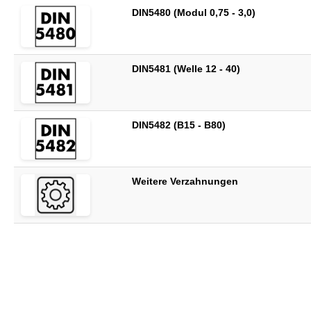
DIN5480 (Modul 0,75 - 3,0)
DIN5481 (Welle 12 - 40)
DIN5482 (B15 - B80)
Weitere Verzahnungen