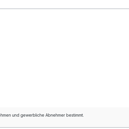
ernehmen und gewerbliche Abnehmer bestimmt.