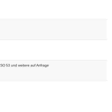
ISO 53 und weitere auf Anfrage