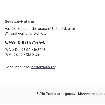
Service-Hotline
Hast Du Fragen oder brauchst Unterstützung?
Wir sind gerne für Dich da:
📞+49 (0)831 57444-0
🕐 Mo-Do: 08:00 - 16:30 Uhr
🕐 Fr: 08:00 - 13:30 Uhr
Oder über unser
Kontaktformular
.
* Alle Preise exkl. gesetzl. Mehrwertsteuer 