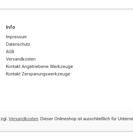
Info
Impressum
Datenschutz
AGB
Versandkosten
Kontakt Angetriebene Werkzeuge
Kontakt Zerspanungswerkzeuge
zzgl.
Versandkosten
. Dieser Onlineshop ist ausschließlich für Unt