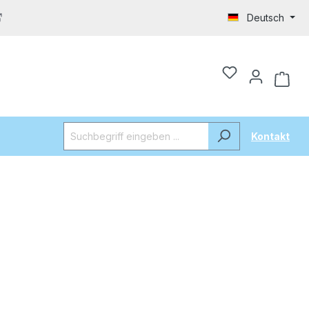
Deutsch
Kontakt