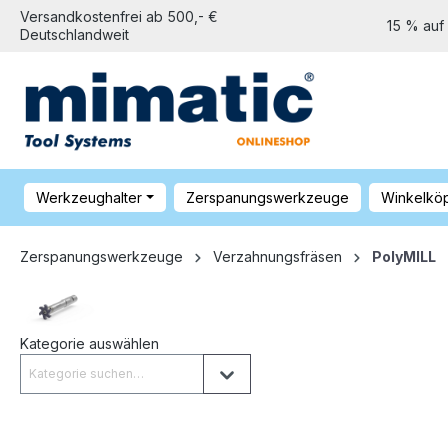
Versandkostenfrei ab 500,- €
15 % auf
Deutschlandweit
Werkzeughalter
Zerspanungswerkzeuge
Winkelkö
Zerspanungswerkzeuge
Verzahnungsfräsen
PolyMILL
Kategorie auswählen