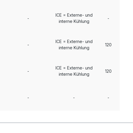
ICE = Externe- und
-
-
interne Kühlung
ICE = Externe- und
-
120
interne Kühlung
ICE = Externe- und
-
120
interne Kühlung
-
-
-