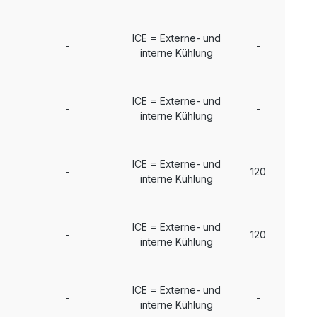
ICE = Externe- und
-
-
interne Kühlung
ICE = Externe- und
-
-
interne Kühlung
ICE = Externe- und
-
120
interne Kühlung
ICE = Externe- und
-
120
interne Kühlung
ICE = Externe- und
-
-
interne Kühlung