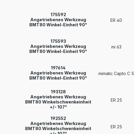
175592
Angetriebenes Werkzeug
ER 40
BMT80 Winkel-Einheit 90°
175593
Angetriebenes Werkzeug
mi 63
BMT80 Winkel-Einheit 90°
197614
Angetriebenes Werkzeug
mimatic Capto C 5
BMT80 Winkel-Einheit 90°
193128
Angetriebenes Werkzeug
ER 25
BMT80 Winkelschwenkeinheit
+/- 107°
192552
Angetriebenes Werkzeug
ER 25
BMT80 Winkelschwenkeinheit
+/- 107°