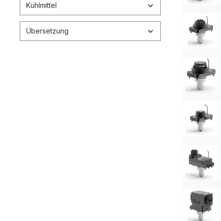
Kühlmittel
Übersetzung