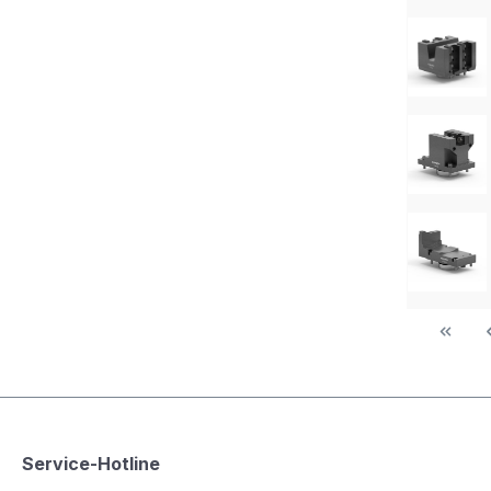
Service-Hotline