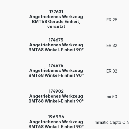
177631
Angetriebenes Werkzeug
ER 25
BMT68 Gerade Einheit,
versetzt
174675
Angetriebenes Werkzeug
ER 32
BMT68 Winkel-Einheit 90°
174676
Angetriebenes Werkzeug
ER 32
BMT68 Winkel-Einheit 90°
174902
Angetriebenes Werkzeug
mi 50
BMT68 Winkel-Einheit 90°
196996
Angetriebenes Werkzeug
mimatic Capto C 4
BMT68 Winkel-Einheit 90°