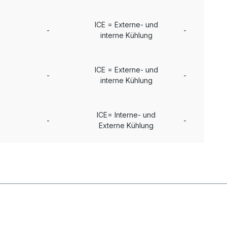
ICE = Externe- und
-
-
interne Kühlung
ICE = Externe- und
-
-
interne Kühlung
ICE= Interne- und
-
-
Externe Kühlung