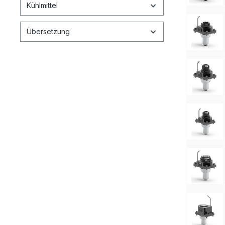
Kühlmittel
Übersetzung