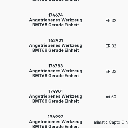
174674
Angetriebenes Werkzeug
ER 32
BMT68 Gerade Einheit
162921
Angetriebenes Werkzeug
ER 32
BMT68 Gerade Einheit
176783
Angetriebenes Werkzeug
ER 32
BMT68 Gerade Einheit
174901
Angetriebenes Werkzeug
mi 50
BMT68 Gerade Einheit
196992
Angetriebenes Werkzeug
mimatic Capto C 4
BMT68 Gerade Einheit