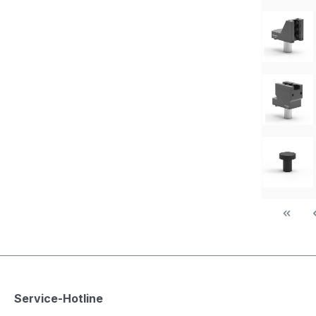
Service-Hotline