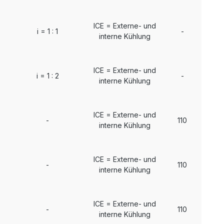
ICE = Externe- und
i = 1 : 1
-
interne Kühlung
ICE = Externe- und
i = 1 : 2
-
interne Kühlung
ICE = Externe- und
-
110
interne Kühlung
ICE = Externe- und
-
110
interne Kühlung
ICE = Externe- und
-
110
interne Kühlung