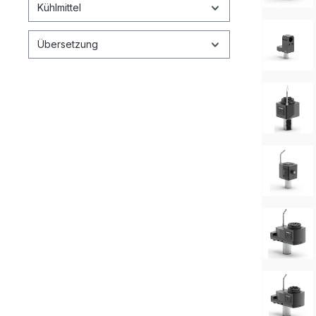
Kühlmittel
Übersetzung