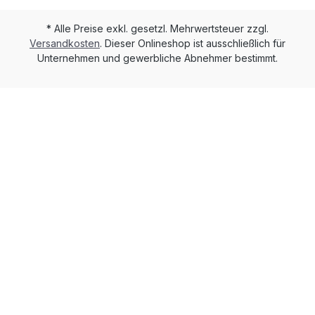
* Alle Preise exkl. gesetzl. Mehrwertsteuer zzgl.
Versandkosten
. Dieser Onlineshop ist ausschließlich für
Unternehmen und gewerbliche Abnehmer bestimmt.