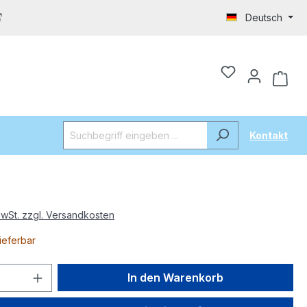
Deutsch
Kontakt
MwSt. zzgl. Versandkosten
lieferbar
In den Warenkorb