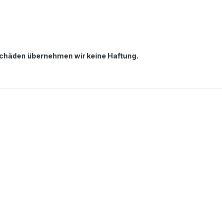
 Schäden übernehmen wir keine Haftung.