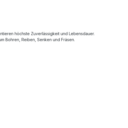
ntieren höchste Zuverlässigkeit und Lebensdauer.
zum Bohren, Reiben, Senken und Fräsen.