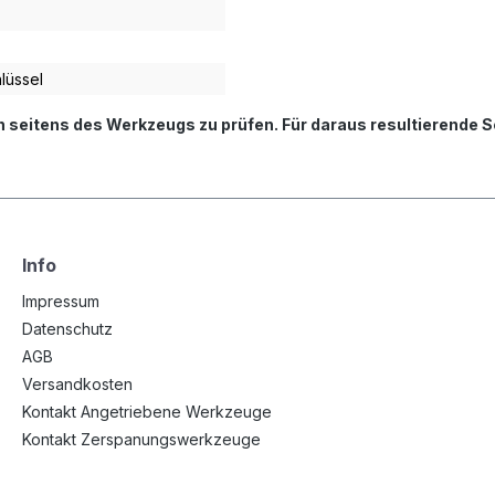
lüssel
n seitens des Werkzeugs zu prüfen. Für daraus resultierende
Info
Impressum
Datenschutz
AGB
Versandkosten
Kontakt Angetriebene Werkzeuge
Kontakt Zerspanungswerkzeuge