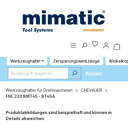
Werkzeughalter
Zerspanungswerkzeuge
Winkelkö
Kontakt
Werkzeughalter für Drehmaschinen
CHEVALIER
FNL 220 BMT45 - BT45A
Produktabbildungen sind beispielhaft und können in
Details abweichen.