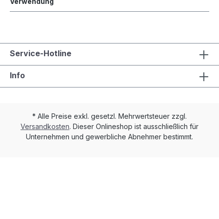
Verwendung
Service-Hotline
Info
* Alle Preise exkl. gesetzl. Mehrwertsteuer zzgl.
Versandkosten
. Dieser Onlineshop ist ausschließlich für
Unternehmen und gewerbliche Abnehmer bestimmt.