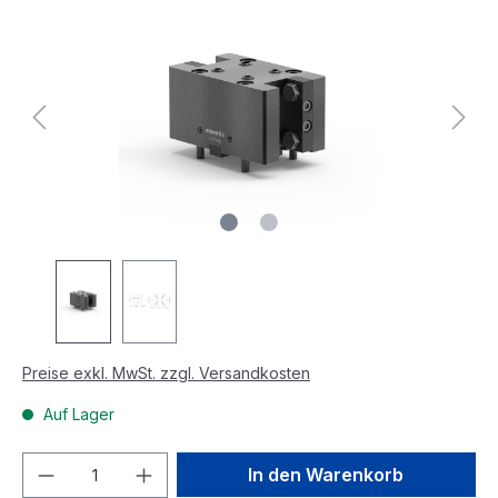
Preise exkl. MwSt. zzgl. Versandkosten
Auf Lager
In den Warenkorb