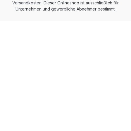
Versandkosten
. Dieser Onlineshop ist ausschließlich für
Unternehmen und gewerbliche Abnehmer bestimmt.