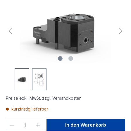
Preise exkl. MwSt. zzgl. Versandkosten
kurzfristig lieferbar
In den Warenkorb