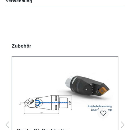
Verwendung
Zubehör