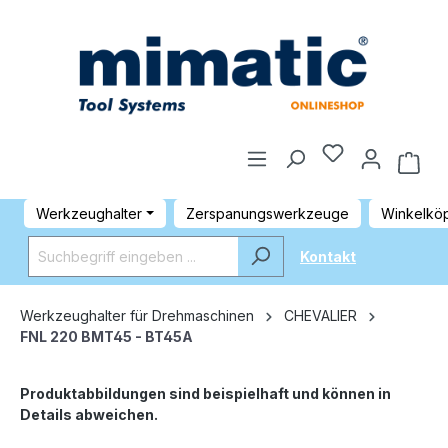
Werkzeughalter
Zerspanungswerkzeuge
Winkelkö
Kontakt
Werkzeughalter für Drehmaschinen
CHEVALIER
FNL 220 BMT45 - BT45A
Produktabbildungen sind beispielhaft und können in
Details abweichen.