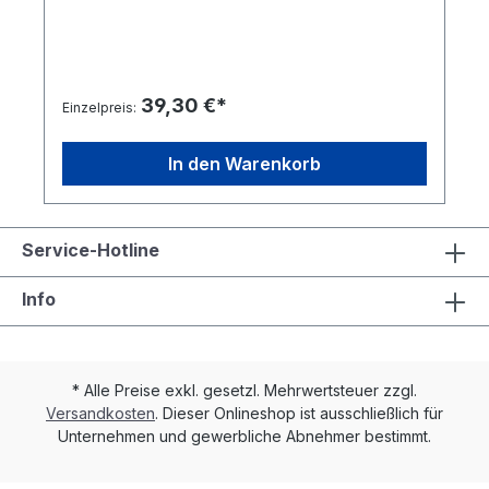
39,30 €*
Einzelpreis:
In den Warenkorb
Service-Hotline
Info
* Alle Preise exkl. gesetzl. Mehrwertsteuer zzgl.
Versandkosten
. Dieser Onlineshop ist ausschließlich für
Unternehmen und gewerbliche Abnehmer bestimmt.