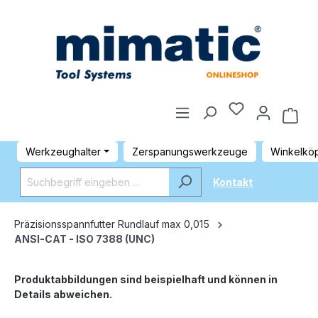
Werkzeughalter
Zerspanungswerkzeuge
Winkelkö
Kontakt
Präzisionsspannfutter Rundlauf max 0,015
ANSI-CAT - ISO 7388 (UNC)
Produktabbildungen sind beispielhaft und können in
Details abweichen.