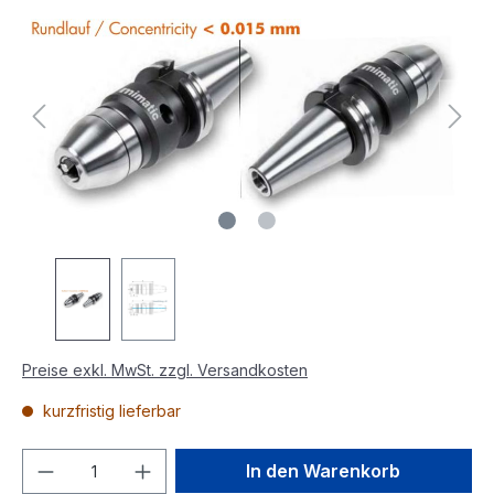
Preise exkl. MwSt. zzgl. Versandkosten
kurzfristig lieferbar
In den Warenkorb