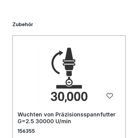
Zubehör
Wuchten von Präzisionsspannfutter
G=2.5 30000 U/min
156355